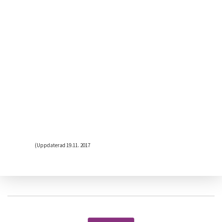
(Uppdaterad 19.11. 2017